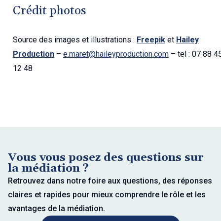
Crédit photos
Source des images et illustrations :
Freepik
et
Hailey
Production
–
e.maret@haileyproduction.com
– tel : 07 88 4
12 48
Vous vous posez des questions sur
la médiation ?
Retrouvez dans notre foire aux questions, des réponses
claires et rapides pour mieux comprendre le rôle et les
avantages de la médiation.