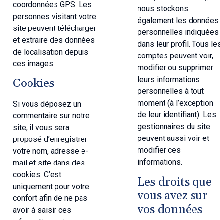
coordonnées GPS. Les
nous stockons
personnes visitant votre
également les données
site peuvent télécharger
personnelles indiquées
et extraire des données
dans leur profil. Tous le
de localisation depuis
comptes peuvent voir,
ces images.
modifier ou supprimer
leurs informations
Cookies
personnelles à tout
moment (à l’exception
Si vous déposez un
de leur identifiant). Les
commentaire sur notre
gestionnaires du site
site, il vous sera
peuvent aussi voir et
proposé d’enregistrer
modifier ces
votre nom, adresse e-
informations.
mail et site dans des
cookies. C’est
Les droits que
uniquement pour votre
vous avez sur
confort afin de ne pas
vos données
avoir à saisir ces