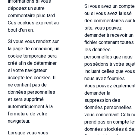
informations si vous
Si vous avez un compte
déposez un autre
ou si vous avez laissé
commentaire plus tard.
des commentaires sur l
Ces cookies expirent au
site, vous pouvez
bout d’un an.
demander à recevoir un
Si vous vous rendez sur
fichier contenant toutes
la page de connexion, un
les données
cookie temporaire sera
personnelles que nous
créé afin de déterminer
possédons à votre sujet
si votre navigateur
incluant celles que vous
accepte les cookies. Il
nous avez fournies.
ne contient pas de
Vous pouvez égalemen
données personnelles
demander la
et sera supprimé
suppression des
automatiquement à la
données personnelles
fermeture de votre
vous concernant. Cela n
navigateur.
prend pas en compte le
données stockées à de
Lorsque vous vous