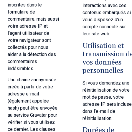
inscrites dans le
interactions avec ces
formulaire de
contenus embarqués si
commentaire, mais aussi
vous disposez d’un
votre adresse IP et
compte connecté sur
l’agent utilisateur de
leur site web.
votre navigateur sont
Utilisation et
collectés pour nous
transmission d
aider à la détection des
vos données
commentaires
indésirables.
personnelles
Une chaîne anonymisée
Si vous demandez une
créée à partir de votre
réinitialisation de votre
adresse e-mail
mot de passe, votre
(également appelée
adresse IP sera incluse
hash) peut être envoyée
dans l’e-mail de
au service Gravatar pour
réinitialisation.
vérifier si vous utilisez
Durées de
ce dernier. Les clauses