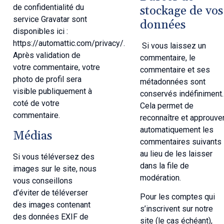
de confidentialité du
stockage de vos
service Gravatar sont
données
disponibles ici :
https://automattic.com/privacy/.
Si vous laissez un
Après validation de
commentaire, le
votre commentaire, votre
commentaire et ses
photo de profil sera
métadonnées sont
visible publiquement à
conservés indéfiniment.
coté de votre
Cela permet de
commentaire.
reconnaître et approuve
automatiquement les
Médias
commentaires suivants
au lieu de les laisser
Si vous téléversez des
dans la file de
images sur le site, nous
modération.
vous conseillons
d’éviter de téléverser
Pour les comptes qui
des images contenant
s’inscrivent sur notre
des données EXIF de
site (le cas échéant),