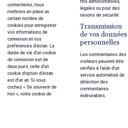
fins administratives,
connecterez, nous
légales ou pour des
mettrons en place un
raisons de sécurité.
certain nombre de
Transmission
cookies pour enregistrer
vos informations de
de vos données
connexion et vos
personnelles
préférences d’écran. La
durée de vie d’un cookie
Les commentaires des
de connexion est de
visiteurs peuvent être
deux jours, celle d’un
vérifiés à l’aide d’un
cookie d’option d’écran
service automatisé de
est d’un an. Si vous
détection des
cochez « Se souvenir de
commentaires
moi », votre cookie de
indésirables.