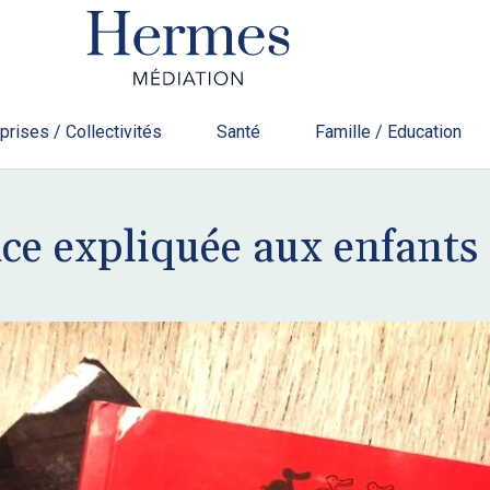
prises / Collectivités
Santé
Famille / Education
nce expliquée aux enfants