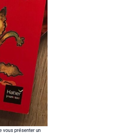
de vous présenter un