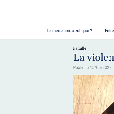
La médiation, c’est quoi ?
Entre
Famille
La viole
Publié le
15/05/2022