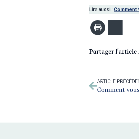
Lire aussi :
Comment v
Imprimer
Bluesk
Partager l'article 
ARTICLE PRÉCÉDE