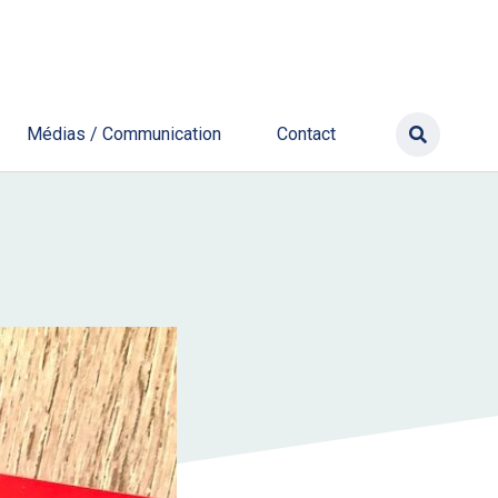
Médias / Communication
Contact