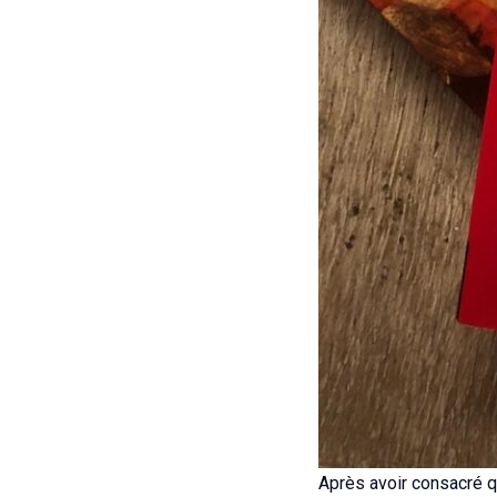
Après avoir consacré q