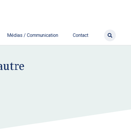
Médias / Communication
Contact
autre