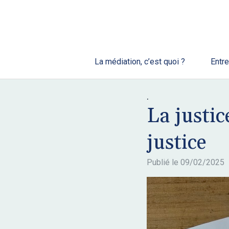
La médiation, c’est quoi ?
Entre
.
La justic
justice
Publié le
09/02/2025