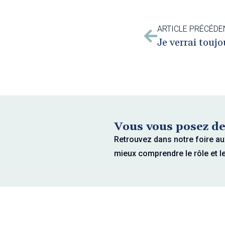
ARTICLE PRÉCÉDE
Je verrai toujo
Vous vous posez de
Retrouvez dans notre foire au
mieux comprendre le rôle et l