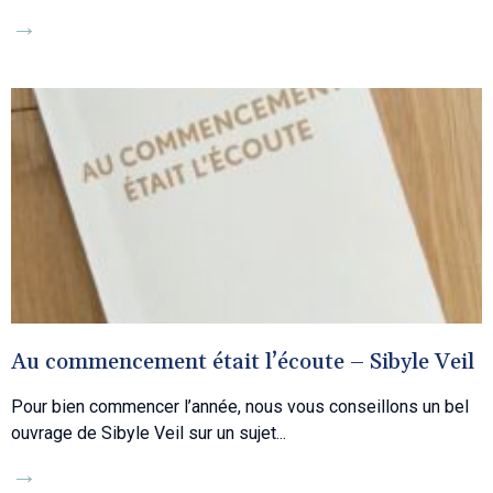
→
Au commencement était l’écoute – Sibyle Veil
Pour bien commencer l’année, nous vous conseillons un bel
ouvrage de Sibyle Veil sur un sujet
→