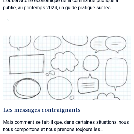
L’observatoire économique de la commande publique a
publié, au printemps 2024, un guide pratique sur les
→
Les messages contraignants
Mais comment se fait-il que, dans certaines situations, nous
nous comportons et nous prenons toujours les