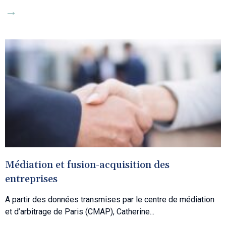
→
Médiation et fusion-acquisition des
entreprises
A partir des données transmises par le centre de médiation
et d’arbitrage de Paris (CMAP), Catherine