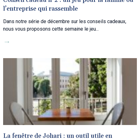
Conseil cadeau n°2 : un jeu pour la famille ou
l’entreprise qui rassemble
Dans notre série de décembre sur les conseils cadeaux,
nous vous proposons cette semaine le jeu
→
La fenêtre de Johari : un outil utile en