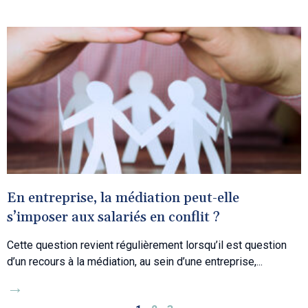
En entreprise, la médiation peut-elle
s’imposer aux salariés en conflit ?
Cette question revient régulièrement lorsqu’il est question
d’un recours à la médiation, au sein d’une entreprise,
→