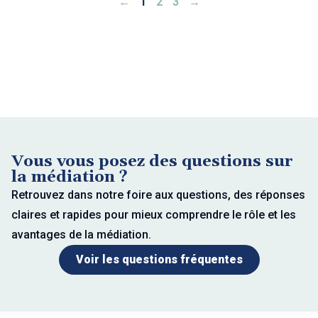
←
1
2
3
→
Vous vous posez des questions sur
la médiation ?
Retrouvez dans notre foire aux questions, des réponses
claires et rapides pour mieux comprendre le rôle et les
avantages de la médiation.
Voir les questions fréquentes