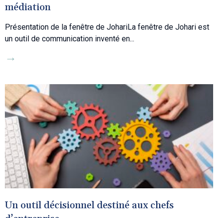
médiation
Présentation de la fenêtre de JohariLa fenêtre de Johari est
un outil de communication inventé en
→
Un outil décisionnel destiné aux chefs