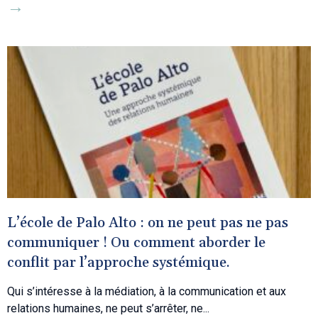
→
L’école de Palo Alto : on ne peut pas ne pas
communiquer ! Ou comment aborder le
conflit par l’approche systémique.
Qui s’intéresse à la médiation, à la communication et aux
relations humaines, ne peut s’arrêter, ne