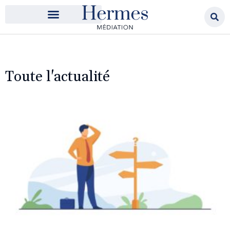
Toute l'actualité