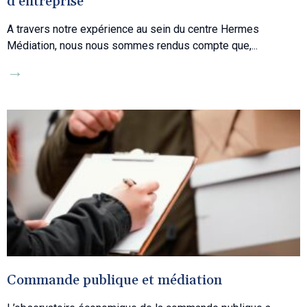
d’entreprise
A travers notre expérience au sein du centre Hermes
Médiation, nous nous sommes rendus compte que,
→
Commande publique et médiation