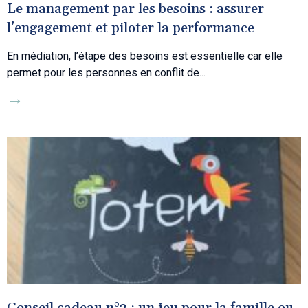
Le management par les besoins : assurer
l’engagement et piloter la performance
En médiation, l’étape des besoins est essentielle car elle
permet pour les personnes en conflit de
→