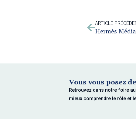
ARTICLE PRÉCÉDE
Vous vous posez de
Retrouvez dans notre foire au
mieux comprendre le rôle et l