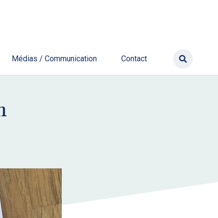
Médias / Communication
Contact
n