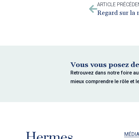
ARTICLE PRÉCÉDE
Vous vous posez de
Retrouvez dans notre foire au
mieux comprendre le rôle et l
MÉDIA