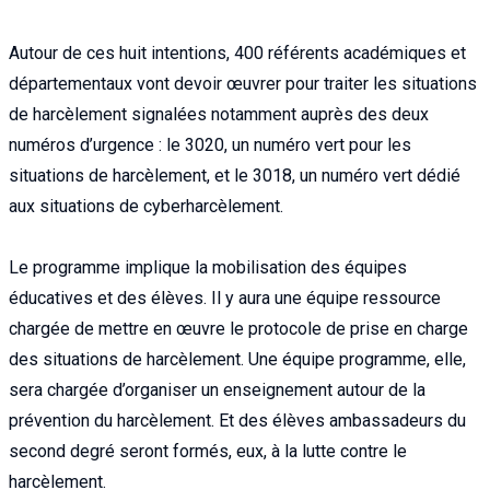
Autour de ces huit intentions, 400 référents académiques et
départementaux vont devoir œuvrer pour traiter les situations
de harcèlement signalées notamment auprès des deux
numéros d’urgence : le 3020, un numéro vert pour les
situations de harcèlement, et le 3018, un numéro vert dédié
aux situations de cyberharcèlement.
Le programme implique la mobilisation des équipes
éducatives et des élèves. Il y aura une équipe ressource
chargée de mettre en œuvre le protocole de prise en charge
des situations de harcèlement. Une équipe programme, elle,
sera chargée d’organiser un enseignement autour de la
prévention du harcèlement. Et des élèves ambassadeurs du
second degré seront formés, eux, à la lutte contre le
harcèlement.