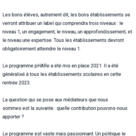
Les bons élèves, autrement dit, les bons établissements se
verront attribuer un label qui comprendra trois niveaux : le
niveau 1, un engagement, le niveau, un approfondissement, et
le niveau une expertise. Tous les établissements devront
obligatoirement atteindre le niveau 1.
Le programme pHARe a été mis en place 2021. Il a été
généralisé à tous les établissements scolaires en cette
rentrée 2023.
La question qui se pose aux médiateurs que nous
sommes est la suivante : quelle contribution pouvons-nous
apporter ?
Le programme est vaste mais passionnant. Un politique le