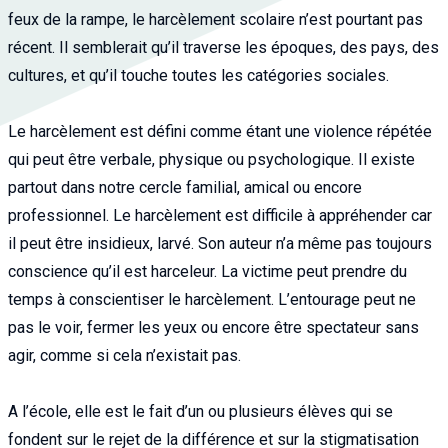
feux de la rampe, le harcèlement scolaire n’est pourtant pas
récent. Il semblerait qu’il traverse les époques, des pays, des
cultures, et qu’il touche toutes les catégories sociales.
Le harcèlement est défini comme étant une violence répétée
qui peut être verbale, physique ou psychologique. Il existe
partout dans notre cercle familial, amical ou encore
professionnel. Le harcèlement est difficile à appréhender car
il peut être insidieux, larvé. Son auteur n’a même pas toujours
conscience qu’il est harceleur. La victime peut prendre du
temps à conscientiser le harcèlement. L’entourage peut ne
pas le voir, fermer les yeux ou encore être spectateur sans
agir, comme si cela n’existait pas.
A l’école, elle est le fait d’un ou plusieurs élèves qui se
fondent sur le rejet de la différence et sur la stigmatisation