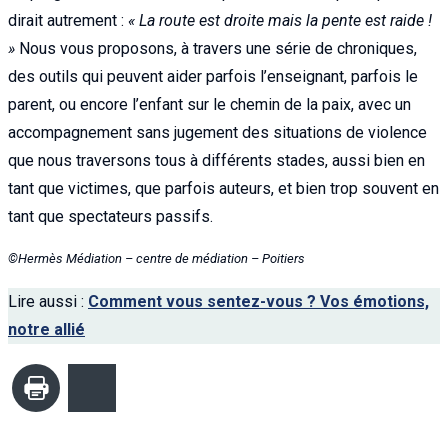
dirait autrement :
« La route est droite mais la pente est raide !
»
Nous vous proposons, à travers une série de chroniques,
des outils qui peuvent aider parfois l’enseignant, parfois le
parent, ou encore l’enfant sur le chemin de la paix, avec un
accompagnement sans jugement des situations de violence
que nous traversons tous à différents stades, aussi bien en
tant que victimes, que parfois auteurs, et bien trop souvent en
tant que spectateurs passifs.
©Hermès Médiation – centre de médiation – Poitiers
Lire aussi :
Comment vous sentez-vous ? Vos émotions,
notre allié
Imprimer
Bluesky