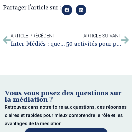
Partager l'article sur :
ARTICLE PRÉCÉDENT
ARTICLE SUIVANT
Inter-Médiés : que d’émotions !
50 activités pour prévenir le harcèlement scolaire
Vous vous posez des questions sur
la médiation ?
Retrouvez dans notre foire aux questions, des réponses
claires et rapides pour mieux comprendre le rôle et les
avantages de la médiation.