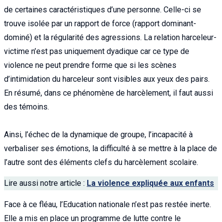
de certaines caractéristiques d’une personne. Celle-ci se
trouve isolée par un rapport de force (rapport dominant-
dominé) et la régularité des agressions. La relation harceleur-
victime n’est pas uniquement dyadique car ce type de
violence ne peut prendre forme que si les scènes
d’intimidation du harceleur sont visibles aux yeux des pairs.
En résumé, dans ce phénomène de harcèlement, il faut aussi
des témoins.
Ainsi, l’échec de la dynamique de groupe, l’incapacité à
verbaliser ses émotions, la difficulté à se mettre à la place de
l’autre sont des éléments clefs du harcèlement scolaire.
Lire aussi notre article :
La violence expliquée aux enfants
Face à ce fléau, l’Education nationale n’est pas restée inerte.
Elle a mis en place un programme de lutte contre le