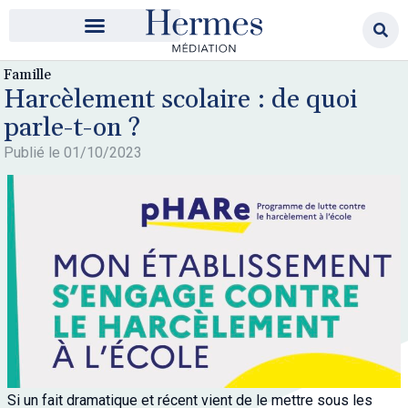
Famille
Harcèlement scolaire : de quoi
parle-t-on ?
Publié le
01/10/2023
Si un fait dramatique et récent vient de le mettre sous les