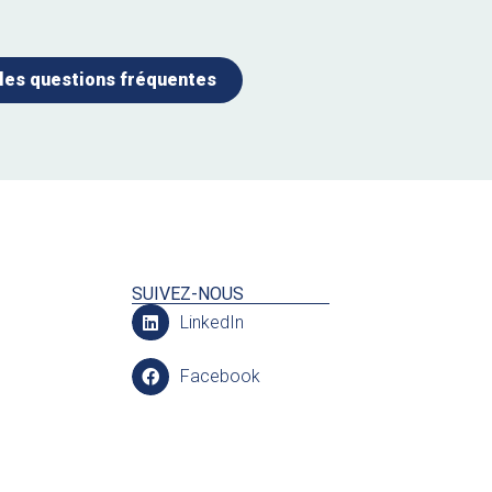
 les questions fréquentes
SUIVEZ-NOUS
LinkedIn
Facebook