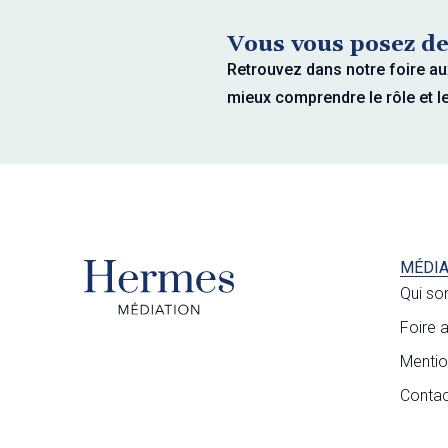
Vous vous posez de
Retrouvez dans notre foire au
mieux comprendre le rôle et l
MÉDIA
Qui s
Foire 
Mentio
Contac