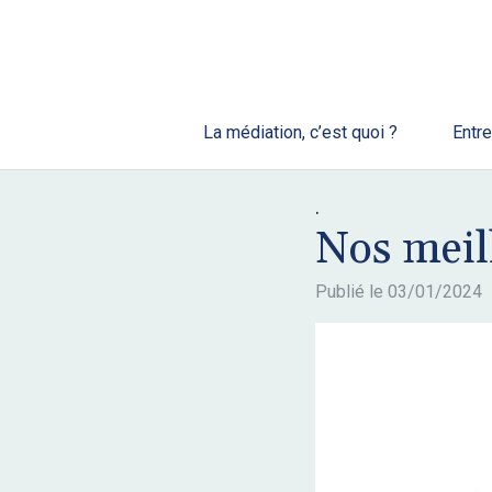
La médiation, c’est quoi ?
Entre
.
Nos meil
Publié le
03/01/2024