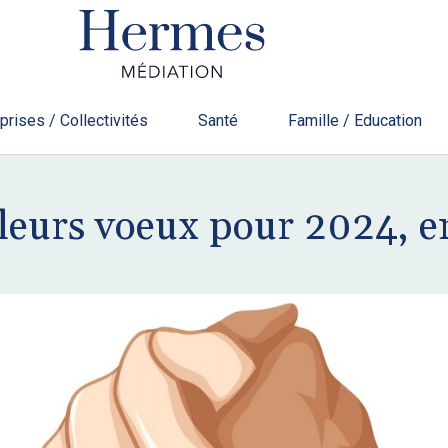
prises / Collectivités
Santé
Famille / Education
leurs voeux pour 2024, e