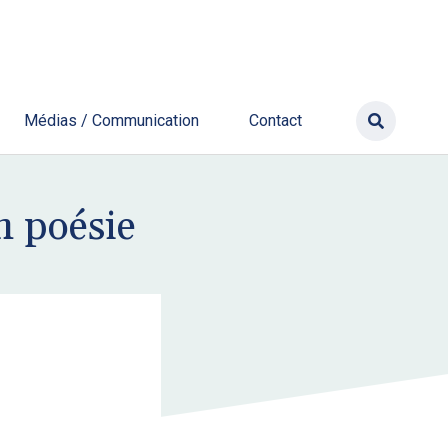
Médias / Communication
Contact
n poésie